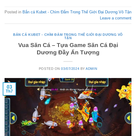
Posted in
Bắn cá Kubet - Chìm Đắm Trong Thế Giới Đại Dương Vô Tận
Leave a comment
BẮN CÁ KUBET - CHÌM ĐẮM TRONG THẾ GIỚI ĐẠI DƯƠNG VÔ
TẬN
Vua Săn Cá – Tựa Game Săn Cá Đại
Dương Đầy Ấn Tượng
POSTED ON
03/07/2024
BY
ADMIN
03
Th7