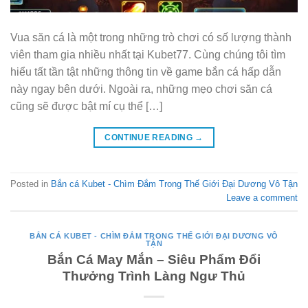
Vua săn cá là một trong những trò chơi có số lượng thành
viên tham gia nhiều nhất tại Kubet77. Cùng chúng tôi tìm
hiểu tất tần tật những thông tin về game bắn cá hấp dẫn
này ngay bên dưới. Ngoài ra, những mẹo chơi săn cá
cũng sẽ được bật mí cụ thể […]
CONTINUE READING
→
Posted in
Bắn cá Kubet - Chìm Đắm Trong Thế Giới Đại Dương Vô Tận
Leave a comment
BẮN CÁ KUBET - CHÌM ĐẮM TRONG THẾ GIỚI ĐẠI DƯƠNG VÔ
TẬN
Bắn Cá May Mắn – Siêu Phẩm Đổi
Thưởng Trình Làng Ngư Thủ