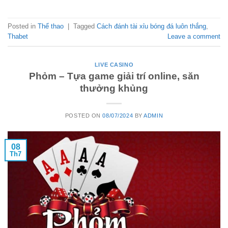
Posted in
Thể thao
|
Tagged
Cách đánh tài xỉu bóng đá luôn thắng
,
Thabet
Leave a comment
LIVE CASINO
Phỏm – Tựa game giải trí online, săn
thưởng khủng
POSTED ON
08/07/2024
BY
ADMIN
08
Th7