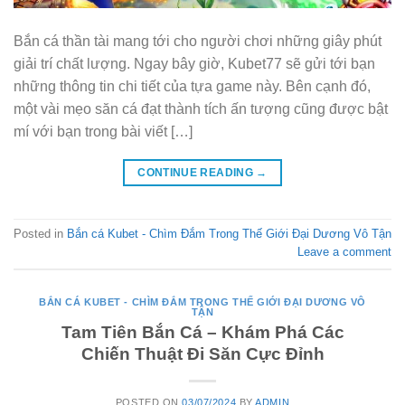
Bắn cá thần tài mang tới cho người chơi những giây phút
giải trí chất lượng. Ngay bây giờ, Kubet77 sẽ gửi tới bạn
những thông tin chi tiết của tựa game này. Bên cạnh đó,
một vài mẹo săn cá đạt thành tích ấn tượng cũng được bật
mí với bạn trong bài viết […]
CONTINUE READING
→
Posted in
Bắn cá Kubet - Chìm Đắm Trong Thế Giới Đại Dương Vô Tận
Leave a comment
BẮN CÁ KUBET - CHÌM ĐẮM TRONG THẾ GIỚI ĐẠI DƯƠNG VÔ
TẬN
Tam Tiên Bắn Cá – Khám Phá Các
Chiến Thuật Đi Săn Cực Đỉnh
POSTED ON
03/07/2024
BY
ADMIN