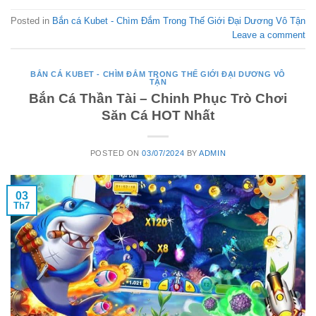
Posted in
Bắn cá Kubet - Chìm Đắm Trong Thế Giới Đại Dương Vô Tận
Leave a comment
BẮN CÁ KUBET - CHÌM ĐẮM TRONG THẾ GIỚI ĐẠI DƯƠNG VÔ
TẬN
Bắn Cá Thần Tài – Chinh Phục Trò Chơi
Săn Cá HOT Nhất
POSTED ON
03/07/2024
BY
ADMIN
03
Th7