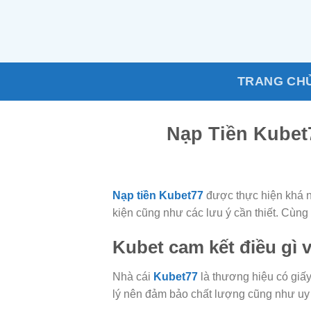
Skip
to
content
TRANG CH
Nạp Tiền Kubet
Nạp tiền Kubet77
được thực hiện khá n
kiện cũng như các lưu ý cần thiết. Cùng
Kubet cam kết điều gì v
Nhà cái
Kubet77
là thương hiệu có giấ
lý nên đảm bảo chất lượng cũng như uy t