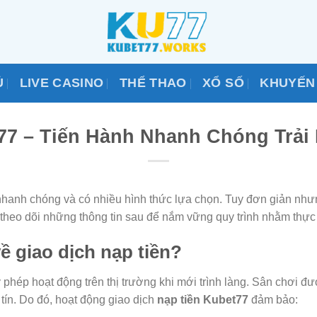
Ủ
LIVE CASINO
THỂ THAO
XỔ SỐ
KHUYẾN
77 – Tiến Hành Nhanh Chóng Trải
hanh chóng và có nhiều hình thức lựa chọn. Tuy đơn giản nh
 theo dõi những thông tin sau để nắm vững quy trình nhằm thực 
ề giao dịch nạp tiền?
y phép hoạt động trên thị trường khi mới trình làng. Sân chơ
ín. Do đó, hoạt động giao dịch
nạp tiền Kubet77
đảm bảo: