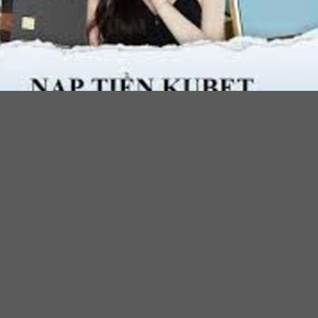
Cam kết của Kubet77 về quá trình giao dịch
hực hiện nạp tiền Kubet77
vấn đề mà nhiều tay chơi đang tìm hiểu. Nếu là tân binh chưa n
n sau
ua hình thức ngân hàng
là hình thức giao dịch thông dụng đối với người chơi. Hình thứ
những hội viên muốn đầu tư ở mức cược lớn. Anh em tiến hành: