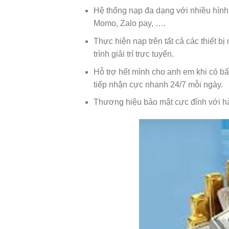
Hệ thống nạp đa dạng với nhiều hình
Momo, Zalo pay, ….
Thực hiện nạp trên tất cả các thiết b
trình giải trí trực tuyến.
Hỗ trợ hết mình cho anh em khi có bất
tiếp nhận cực nhanh 24/7 mỗi ngày.
Thương hiệu bảo mật cực đỉnh với hà