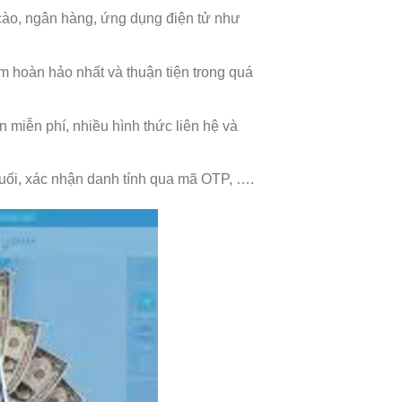
 cào, ngân hàng, ứng dụng điện tử như
ệm hoàn hảo nhất và thuận tiện trong quá
n miễn phí, nhiều hình thức liên hệ và
cuối, xác nhận danh tính qua mã OTP, ….