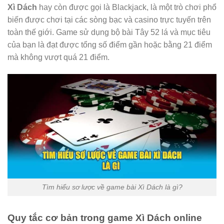
Xì Dách
hay còn được gọi là Blackjack, là một trò chơi phổ
biến được chơi tại các sòng bạc và casino trực tuyến trên
toàn thế giới. Game sử dụng bộ bài Tây 52 lá và mục tiêu
của bạn là đạt được tổng số điểm gần hoặc bằng 21 điểm
mà không vượt quá 21 điểm.
Tìm hiểu sơ lược về game bài Xì Dách là gì?
Quy tắc cơ bản trong game Xì Dách online