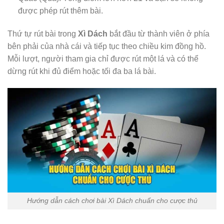
được phép rút thêm bài.
Thứ tự rút bài trong
Xì Dách
bắt đầu từ thành viên ở phía
bên phải của nhà cái và tiếp tục theo chiều kim đồng hồ.
Mỗi lượt, người tham gia chỉ được rút một lá và có thể
dừng rút khi đủ điểm hoặc tối đa ba lá bài.
Hướng dẫn cách chơi bài Xì Dách chuẩn cho cược thủ