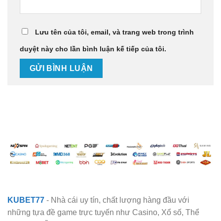
Lưu tên của tôi, email, và trang web trong trình
duyệt này cho lần bình luận kế tiếp của tôi.
KUBET77
- Nhà cái uy tín, chất lượng hàng đầu với
những tựa đề game trực tuyến như Casino, Xổ số, Thể