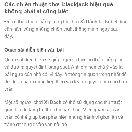
Các chiến thuật chơi blackjack hiệu quả
không phải ai cũng biết
Để có thể chiến thắng trong trò chơi
Xì Dách
tại
Kubet, bạn
cần nắm vững những chiến thuật thông minh ngay sau
đây.
Quan sát diễn biến ván bài
Quan sát diễn biến sẽ giúp người chơi thu thập thông tin
và đưa ra quyết định sáng suốt. Anh em nên chú ý vào lá
bài ngửa của nhà cái vì đây là thông tin quan trọng nhất để
dự đoán hành động tiếp theo và đưa ra quyết định cho bản
thân.
Một số người chơi
Xì Dách
có thể sử dụng các thủ thuật
gian lận để tăng lợi thế cho bản thân. Việc quan sát cẩn
thận có thể giúp bạn phát hiện những hành vi gian lận và
tránh đặt cược vào ván bài đó.