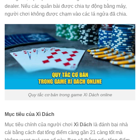
dealer. Nếu các quân bài được chia tự động bằng máy,
người chơi không được chạm vào các lá ngửa đã chia.
Quy tắc cơ bản trong game Xì Dách online
Mục tiêu của Xì Dách
Mục tiêu chính của người chơi
Xì Dách
là đánh bại nhà
cái bằng cách đạt tổng điểm càng gần 21 càng tốt mà