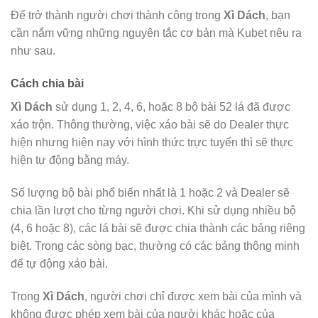
Để trở thành người chơi thành công trong
Xì Dách
, bạn
cần nắm vững những nguyên tắc cơ bản mà Kubet nêu ra
như sau.
Cách chia bài
Xì Dách
sử dụng 1, 2, 4, 6, hoặc 8 bộ bài 52 lá đã được
xáo trộn. Thông thường, việc xáo bài sẽ do Dealer thực
hiện nhưng hiện nay với hình thức trực tuyến thì sẽ thực
hiện tự động bằng máy.
Số lượng bộ bài phổ biến nhất là 1 hoặc 2 và Dealer sẽ
chia lần lượt cho từng người chơi. Khi sử dụng nhiều bộ
(4, 6 hoặc 8), các lá bài sẽ được chia thành các bảng riêng
biệt. Trong các sòng bạc, thường có các bảng thông minh
để tự động xáo bài.
Trong
Xì Dách
, người chơi chỉ được xem bài của mình và
không được phép xem bài của người khác hoặc của