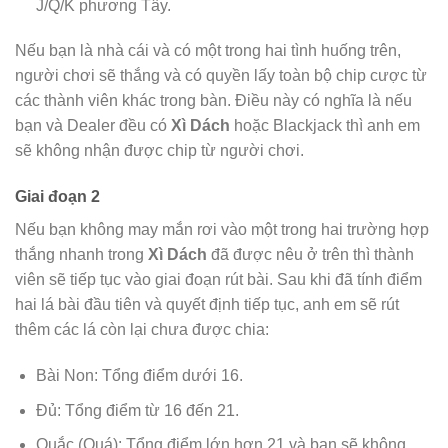
J/Q/K phương Tây.
Nếu bạn là nhà cái và có một trong hai tình huống trên,
người chơi sẽ thắng và có quyền lấy toàn bộ chip cược từ
các thành viên khác trong bàn. Điều này có nghĩa là nếu
bạn và Dealer đều có
Xì Dách
hoặc Blackjack thì anh em
sẽ không nhận được chip từ người chơi.
Giai đoạn 2
Nếu bạn không may mắn rơi vào một trong hai trường hợp
thắng nhanh trong
Xì Dách
đã được nêu ở trên thì thành
viên sẽ tiếp tục vào giai đoạn rút bài. Sau khi đã tính điểm
hai lá bài đầu tiên và quyết định tiếp tục, anh em sẽ rút
thêm các lá còn lại chưa được chia:
Bài Non: Tổng điểm dưới 16.
Đủ: Tổng điểm từ 16 đến 21.
Quắc (Quá): Tổng điểm lớn hơn 21 và bạn sẽ không